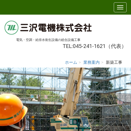
電気・空調・給排水衛生設備の総合設備工事
TEL:045-241-1621（代表）
ホーム
業務案内
新築工事