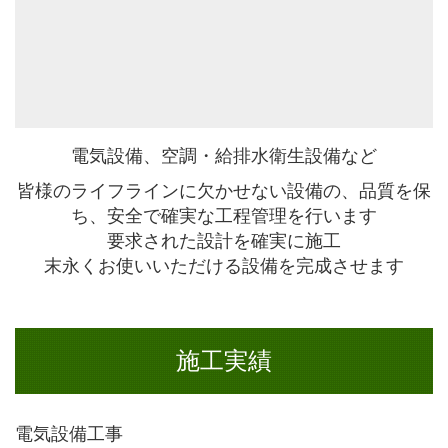
電気設備、空調・給排水衛生設備など
皆様のライフラインに欠かせない設備の、品質を保
ち、安全で確実な工程管理を行います
要求された設計を確実に施工
末永くお使いいただける設備を完成させます
施工実績
電気設備工事