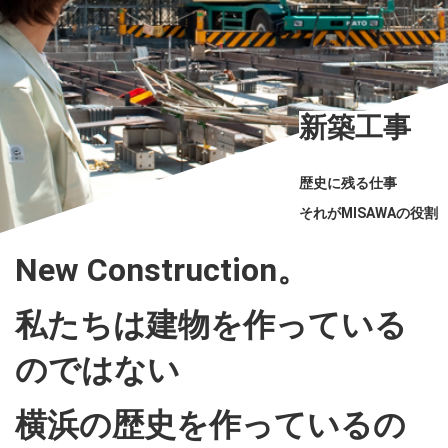
新築工事
歴史に残る仕事
それがMISAWAの役割
New Construction。
私たちは建物を作っている
のではない
横浜の歴史を作っているの