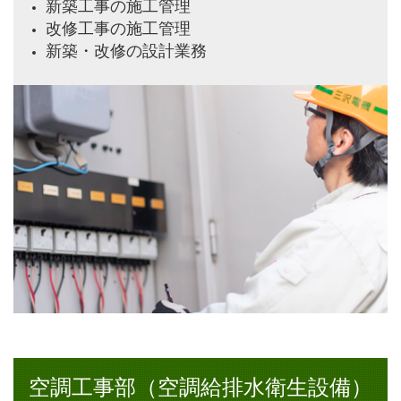
新築工事の施工管理
改修工事の施工管理
新築・改修の設計業務
空調工事部（空調給排水衛生設備）