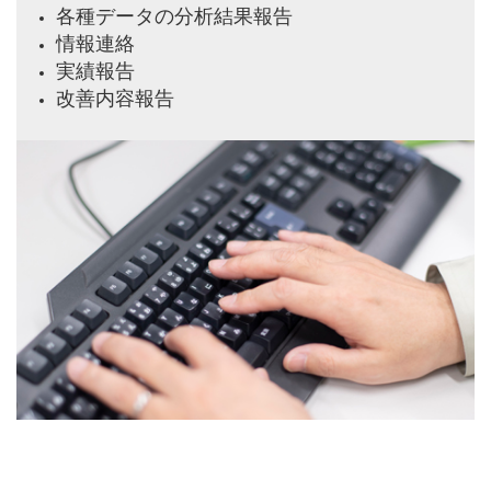
各種データの分析結果報告
情報連絡
実績報告
改善内容報告