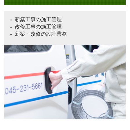
新築工事の施工管理
改修工事の施工管理
新築・改修の設計業務