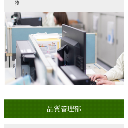
務
品質管理部