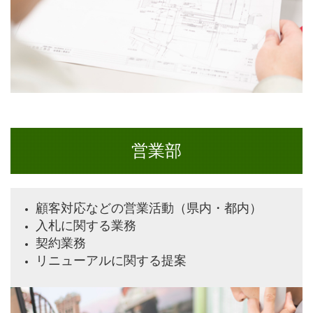
営業部
顧客対応などの営業活動（県内・都内）
入札に関する業務
契約業務
リニューアルに関する提案