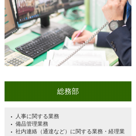
総務部
人事に関する業務
備品管理業務
社内連絡（通達など）に関する業務・経理業