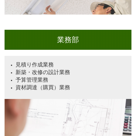
業務部
見積り作成業務
新築・改修の設計業務
予算管理業務
資材調達（購買）業務