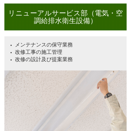
リニューアルサービス部（電気・空
調給排水衛生設備）
メンテナンスの保守業務
改修工事の施工管理
改修の設計及び提案業務