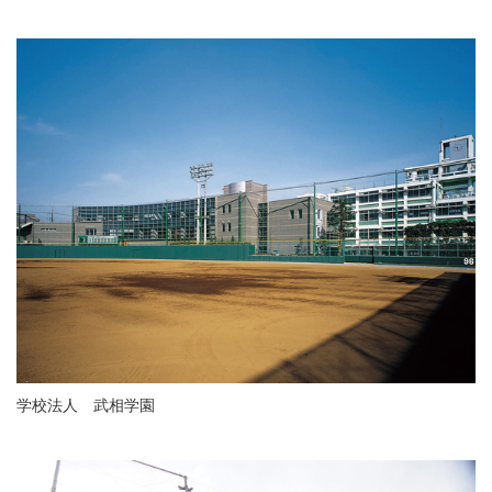
学校法人 武相学園