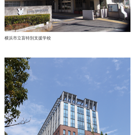
横浜市立盲特別支援学校