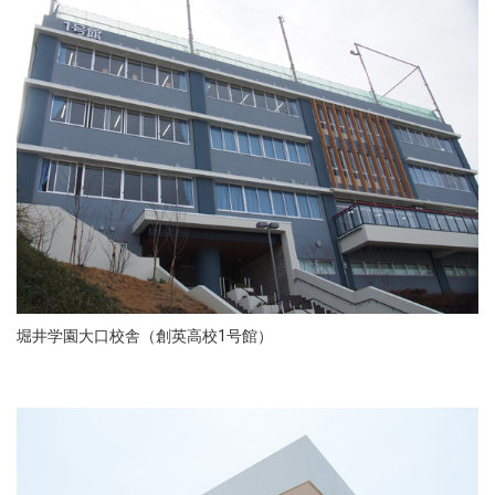
堀井学園大口校舎（創英高校1号館）