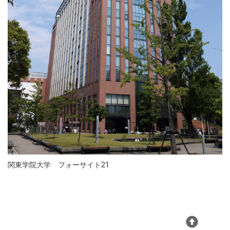
関東学院大学 フォーサイト21