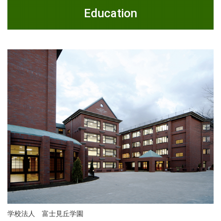
Education
学校法人 富士見丘学園