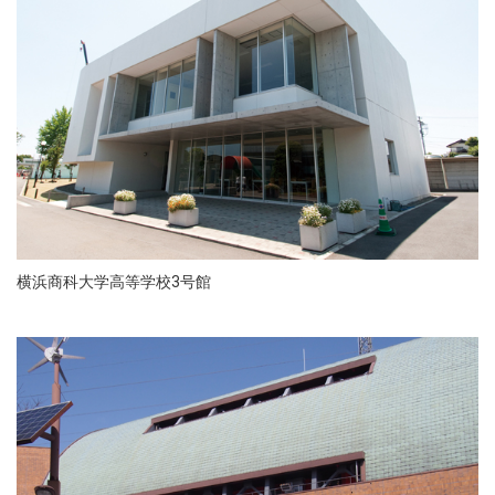
横浜商科大学高等学校3号館