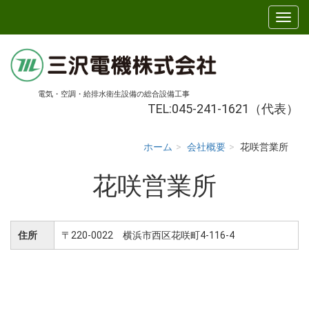
電気・空調・給排水衛生設備の総合設備工事
TEL:045-241-1621（代表）
ホーム
会社概要
花咲営業所
花咲営業所
住所
〒220-0022 横浜市西区花咲町4-116-4