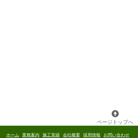
ページトップへ
ホーム
業務案内
施工実績
会社概要
採用情報
お問い合わせ