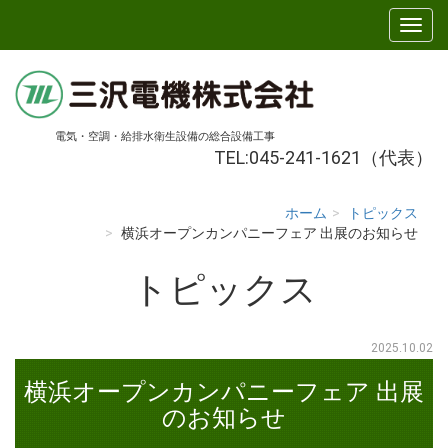
電気・空調・給排水衛生設備の総合設備工事
TEL:045-241-1621（代表）
ホーム
トピックス
横浜オープンカンパニーフェア 出展のお知らせ
トピックス
2025.10.02
横浜オープンカンパニーフェア 出展
のお知らせ