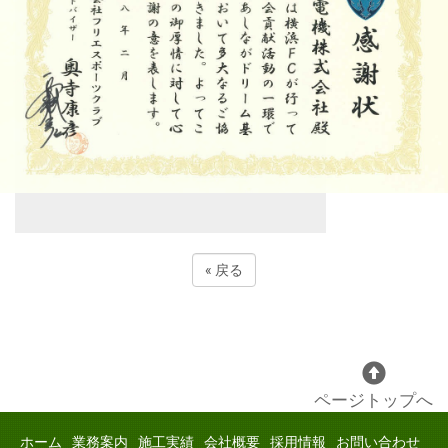
«
戻る
ページトップへ
ホーム
業務案内
施工実績
会社概要
採用情報
お問い合わせ